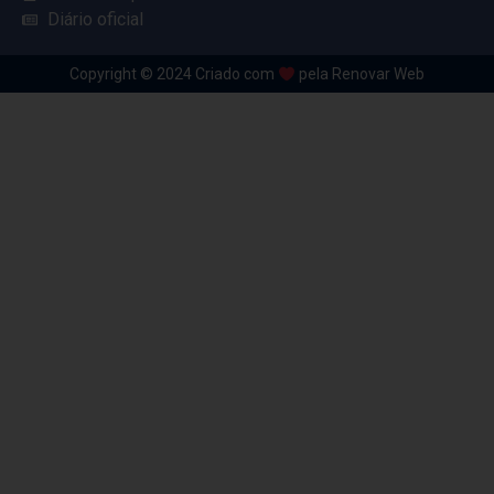
Diário oficial
Copyright © 2024 Criado com
pela Renovar Web