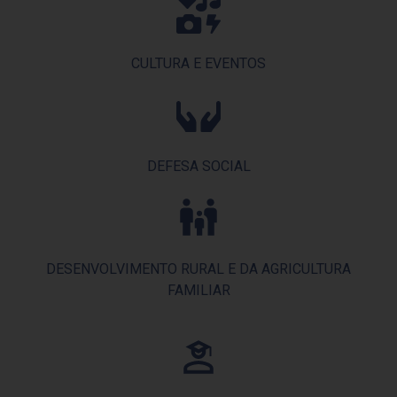
CULTURA E EVENTOS
DEFESA SOCIAL
DESENVOLVIMENTO RURAL E DA AGRICULTURA
FAMILIAR