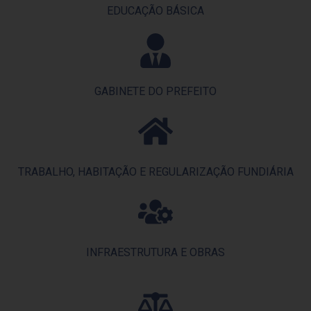
EDUCAÇÃO BÁSICA
GABINETE DO PREFEITO
TRABALHO, HABITAÇÃO E REGULARIZAÇÃO FUNDIÁRIA
INFRAESTRUTURA E OBRAS