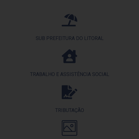
SUB PREFEITURA DO LITORAL
TRABALHO E ASSISTÊNCIA SOCIAL
TRIBUTAÇÃO