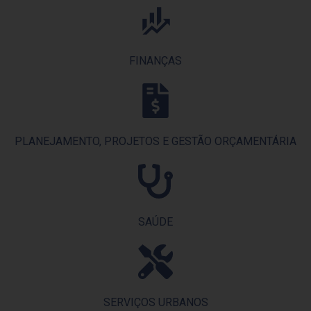
FINANÇAS
PLANEJAMENTO, PROJETOS E GESTÃO ORÇAMENTÁRIA
SAÚDE
SERVIÇOS URBANOS