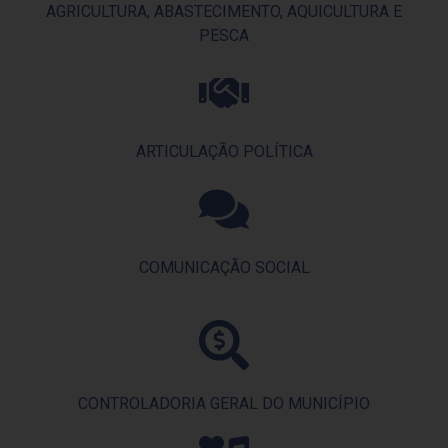
AGRICULTURA, ABASTECIMENTO, AQUICULTURA E
PESCA
ARTICULAÇÃO POLÍTICA
COMUNICAÇÃO SOCIAL
CONTROLADORIA GERAL DO MUNICÍPIO