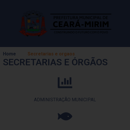
Home
Secretarias e orgaos
SECRETARIAS E ÓRGÃOS
ADMINISTRAÇÃO MUNICIPAL