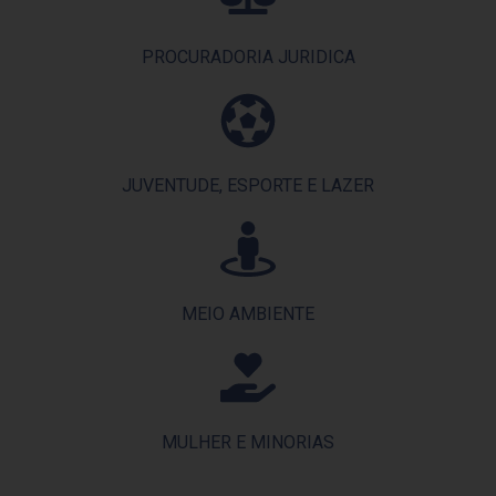
PROCURADORIA JURIDICA
JUVENTUDE, ESPORTE E LAZER
MEIO AMBIENTE
MULHER E MINORIAS