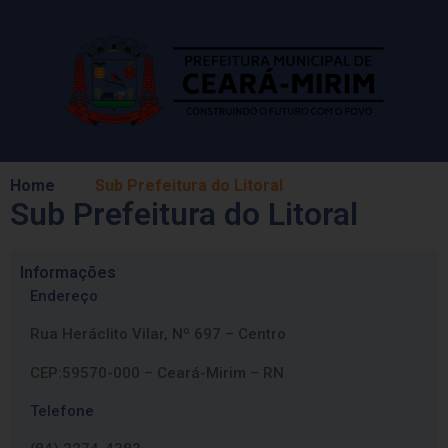
Home
Sub Prefeitura do Litoral
Sub Prefeitura do Litoral
Informações
Endereço
Rua Heráclito Vilar, Nº 697 – Centro
CEP:59570-000 – Ceará-Mirim – RN
Telefone