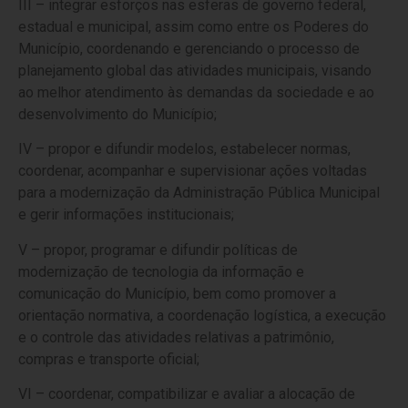
III – integrar esforços nas esferas de governo federal,
estadual e municipal, assim como entre os Poderes do
Município, coordenando e gerenciando o processo de
planejamento global das atividades municipais, visando
ao melhor atendimento às demandas da sociedade e ao
desenvolvimento do Município;
IV – propor e difundir modelos, estabelecer normas,
coordenar, acompanhar e supervisionar ações voltadas
para a modernização da Administração Pública Municipal
e gerir informações institucionais;
V – propor, programar e difundir políticas de
modernização de tecnologia da informação e
comunicação do Município, bem como promover a
orientação normativa, a coordenação logística, a execução
e o controle das atividades relativas a patrimônio,
compras e transporte oficial;
VI – coordenar, compatibilizar e avaliar a alocação de