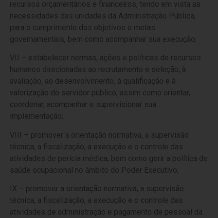
recursos orçamentários e financeiros, tendo em vista as
necessidades das unidades da Administração Pública,
para o cumprimento dos objetivos e metas
governamentais, bem como acompanhar sua execução;
VII – estabelecer normas, ações e políticas de recursos
humanos direcionadas ao recrutamento e seleção, à
avaliação, ao desenvolvimento, à qualificação e à
valorização do servidor público, assim como orientar,
coordenar, acompanhar e supervisionar sua
implementação;
VIII – promover a orientação normativa, a supervisão
técnica, a fiscalização, a execução e o controle das
atividades de perícia médica, bem como gerir a política de
saúde ocupacional no âmbito do Poder Executivo;
IX – promover a orientação normativa, a supervisão
técnica, a fiscalização, a execução e o controle das
atividades de administração e pagamento de pessoal da