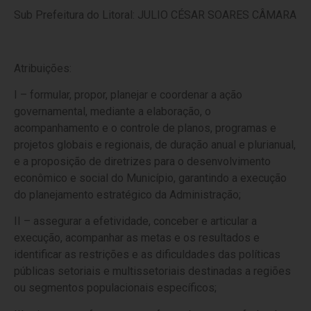
Sub Prefeitura do Litoral: JULIO CÉSAR SOARES CÂMARA
Atribuições:
I – formular, propor, planejar e coordenar a ação
governamental, mediante a elaboração, o
acompanhamento e o controle de planos, programas e
projetos globais e regionais, de duração anual e plurianual,
e a proposição de diretrizes para o desenvolvimento
econômico e social do Município, garantindo a execução
do planejamento estratégico da Administração;
II – assegurar a efetividade, conceber e articular a
execução, acompanhar as metas e os resultados e
identificar as restrições e as dificuldades das políticas
públicas setoriais e multissetoriais destinadas a regiões
ou segmentos populacionais específicos;