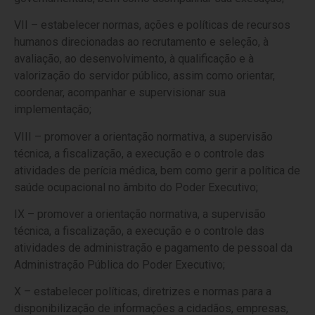
VII – estabelecer normas, ações e políticas de recursos
humanos direcionadas ao recrutamento e seleção, à
avaliação, ao desenvolvimento, à qualificação e à
valorização do servidor público, assim como orientar,
coordenar, acompanhar e supervisionar sua
implementação;
VIII – promover a orientação normativa, a supervisão
técnica, a fiscalização, a execução e o controle das
atividades de perícia médica, bem como gerir a política de
saúde ocupacional no âmbito do Poder Executivo;
IX – promover a orientação normativa, a supervisão
técnica, a fiscalização, a execução e o controle das
atividades de administração e pagamento de pessoal da
Administração Pública do Poder Executivo;
X – estabelecer políticas, diretrizes e normas para a
disponibilização de informações a cidadãos, empresas,