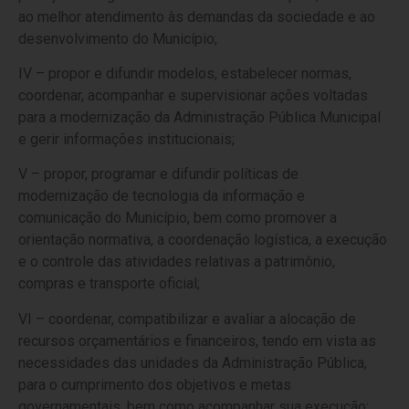
ao melhor atendimento às demandas da sociedade e ao
desenvolvimento do Município;
IV – propor e difundir modelos, estabelecer normas,
coordenar, acompanhar e supervisionar ações voltadas
para a modernização da Administração Pública Municipal
e gerir informações institucionais;
V – propor, programar e difundir políticas de
modernização de tecnologia da informação e
comunicação do Município, bem como promover a
orientação normativa, a coordenação logística, a execução
e o controle das atividades relativas a patrimônio,
compras e transporte oficial;
VI – coordenar, compatibilizar e avaliar a alocação de
recursos orçamentários e financeiros, tendo em vista as
necessidades das unidades da Administração Pública,
para o cumprimento dos objetivos e metas
governamentais, bem como acompanhar sua execução;