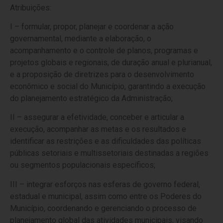
Atribuições:
I – formular, propor, planejar e coordenar a ação
governamental, mediante a elaboração, o
acompanhamento e o controle de planos, programas e
projetos globais e regionais, de duração anual e plurianual,
e a proposição de diretrizes para o desenvolvimento
econômico e social do Município, garantindo a execução
do planejamento estratégico da Administração;
II – assegurar a efetividade, conceber e articular a
execução, acompanhar as metas e os resultados e
identificar as restrições e as dificuldades das políticas
públicas setoriais e multissetoriais destinadas a regiões
ou segmentos populacionais específicos;
III – integrar esforços nas esferas de governo federal,
estadual e municipal, assim como entre os Poderes do
Município, coordenando e gerenciando o processo de
planejamento global das atividades municipais, visando