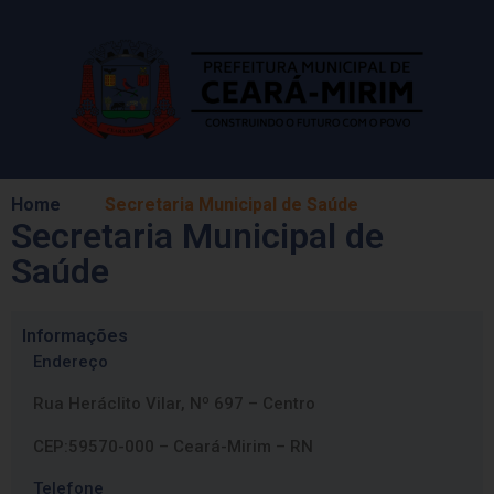
Home
Secretaria Municipal de Saúde
Secretaria Municipal de
Saúde
Informações
Endereço
Rua Heráclito Vilar, Nº 697 – Centro
CEP:59570-000 – Ceará-Mirim – RN
Telefone