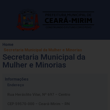
Home
Secretaria Municipal da Mulher e Minorias
Secretaria Municipal da
Mulher e Minorias
Informações
Endereço
Rua Heráclito Vilar, Nº 697 – Centro
CEP:59570-000 – Ceará-Mirim – RN