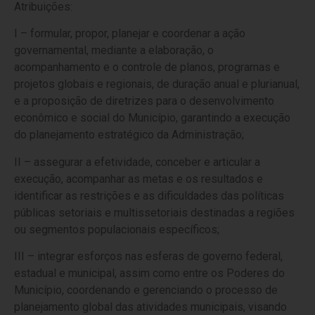
Atribuições:
I – formular, propor, planejar e coordenar a ação
governamental, mediante a elaboração, o
acompanhamento e o controle de planos, programas e
projetos globais e regionais, de duração anual e plurianual,
e a proposição de diretrizes para o desenvolvimento
econômico e social do Município, garantindo a execução
do planejamento estratégico da Administração;
II – assegurar a efetividade, conceber e articular a
execução, acompanhar as metas e os resultados e
identificar as restrições e as dificuldades das políticas
públicas setoriais e multissetoriais destinadas a regiões
ou segmentos populacionais específicos;
III – integrar esforços nas esferas de governo federal,
estadual e municipal, assim como entre os Poderes do
Município, coordenando e gerenciando o processo de
planejamento global das atividades municipais, visando