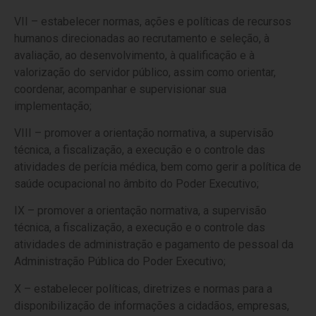
VII – estabelecer normas, ações e políticas de recursos
humanos direcionadas ao recrutamento e seleção, à
avaliação, ao desenvolvimento, à qualificação e à
valorização do servidor público, assim como orientar,
coordenar, acompanhar e supervisionar sua
implementação;
VIII – promover a orientação normativa, a supervisão
técnica, a fiscalização, a execução e o controle das
atividades de perícia médica, bem como gerir a política de
saúde ocupacional no âmbito do Poder Executivo;
IX – promover a orientação normativa, a supervisão
técnica, a fiscalização, a execução e o controle das
atividades de administração e pagamento de pessoal da
Administração Pública do Poder Executivo;
X – estabelecer políticas, diretrizes e normas para a
disponibilização de informações a cidadãos, empresas,