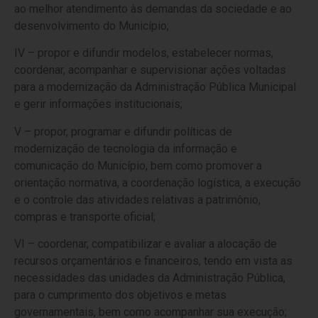
ao melhor atendimento às demandas da sociedade e ao
desenvolvimento do Município;
IV – propor e difundir modelos, estabelecer normas,
coordenar, acompanhar e supervisionar ações voltadas
para a modernização da Administração Pública Municipal
e gerir informações institucionais;
V – propor, programar e difundir políticas de
modernização de tecnologia da informação e
comunicação do Município, bem como promover a
orientação normativa, a coordenação logística, a execução
e o controle das atividades relativas a patrimônio,
compras e transporte oficial;
VI – coordenar, compatibilizar e avaliar a alocação de
recursos orçamentários e financeiros, tendo em vista as
necessidades das unidades da Administração Pública,
para o cumprimento dos objetivos e metas
governamentais, bem como acompanhar sua execução;