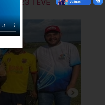
OL 2023 TEVE