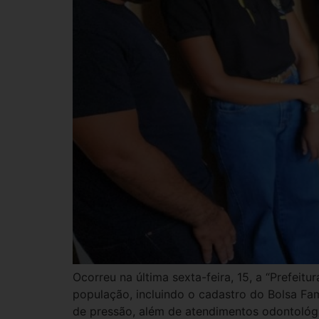
Ocorreu na última sexta-feira, 15, a “Prefeit
população, incluindo o cadastro do Bolsa Fam
de pressão, além de atendimentos odontológi