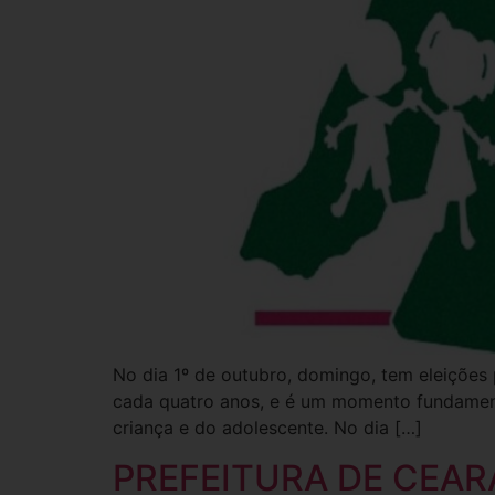
No dia 1º de outubro, domingo, tem eleições 
cada quatro anos, e é um momento fundamenta
criança e do adolescente. No dia […]
PREFEITURA DE CEAR