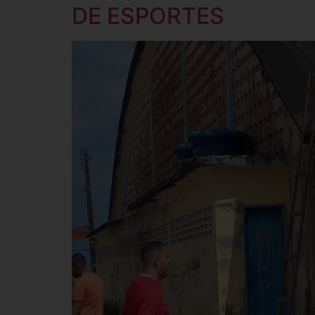
DE ESPORTES