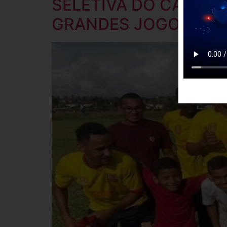
SELETIVA DO CAMPEO
GRANDES JOGOS