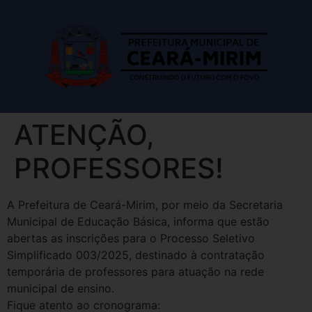
ATENÇÃO,
PROFESSORES!
A Prefeitura de Ceará-Mirim, por meio da Secretaria
Municipal de Educação Básica, informa que estão
abertas as inscrições para o Processo Seletivo
Simplificado 003/2025, destinado à contratação
temporária de professores para atuação na rede
municipal de ensino.
Fique atento ao cronograma: