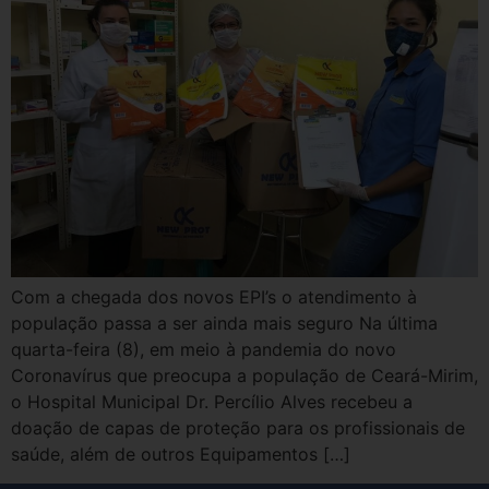
Com a chegada dos novos EPI’s o atendimento à
população passa a ser ainda mais seguro Na última
quarta-feira (8), em meio à pandemia do novo
Coronavírus que preocupa a população de Ceará-Mirim,
o Hospital Municipal Dr. Percílio Alves recebeu a
doação de capas de proteção para os profissionais de
saúde, além de outros Equipamentos […]