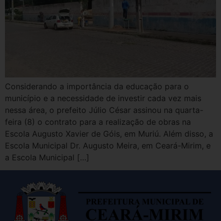
Considerando a importância da educação para o
município e a necessidade de investir cada vez mais
nessa área, o prefeito Júlio César assinou na quarta-
feira (8) o contrato para a realização de obras na
Escola Augusto Xavier de Góis, em Muriú. Além disso, a
Escola Municipal Dr. Augusto Meira, em Ceará-Mirim, e
a Escola Municipal […]