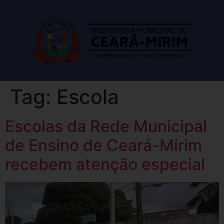
Tag:
Escola
Escolas da Rede Municipal
de Ensino de Ceará-Mirim
recebem atenção especial