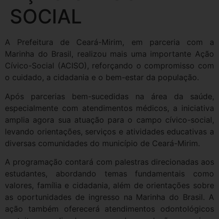
SOCIAL
A Prefeitura de Ceará-Mirim, em parceria com a
Marinha do Brasil, realizou mais uma importante Ação
Cívico-Social (ACISO), reforçando o compromisso com
o cuidado, a cidadania e o bem-estar da população.
Após parcerias bem-sucedidas na área da saúde,
especialmente com atendimentos médicos, a iniciativa
amplia agora sua atuação para o campo cívico-social,
levando orientações, serviços e atividades educativas a
diversas comunidades do município de Ceará-Mirim.
A programação contará com palestras direcionadas aos
estudantes, abordando temas fundamentais como
valores, família e cidadania, além de orientações sobre
as oportunidades de ingresso na Marinha do Brasil. A
ação também oferecerá atendimentos odontológicos