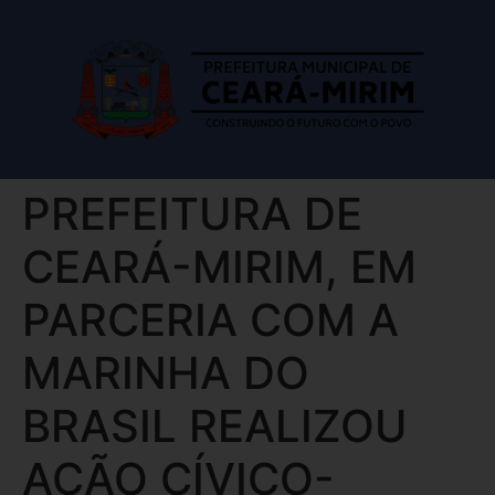
PREFEITURA DE
CEARÁ-MIRIM, EM
PARCERIA COM A
MARINHA DO
BRASIL REALIZOU
AÇÃO CÍVICO-