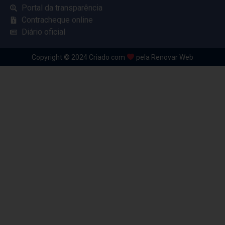
Portal da transparência
Contracheque online
Diário oficial
Copyright © 2024 Criado com
pela Renovar Web