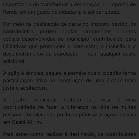
importância de transformar a declaração do Imposto de
Renda em um gesto de cidadania e solidariedade.
Por meio da destinação de parte do imposto devido, os
contribuintes podem apoiar diretamente projetos
sociais desenvolvidos no município, contribuindo para
iniciativas que promovem o bem-estar, a inclusão e o
desenvolvimento da população — sem qualquer custo
adicional.
A ação é simples, segura e permite que o cidadão tenha
participação ativa na construção de uma cidade mais
justa e acolhedora.
A gestão municipal destaca que essa é uma
oportunidade de fazer a diferença na vida de muitas
pessoas, fortalecendo políticas públicas e ações sociais
em Ceará-Mirim.
Para saber como realizar a destinação, os contribuintes