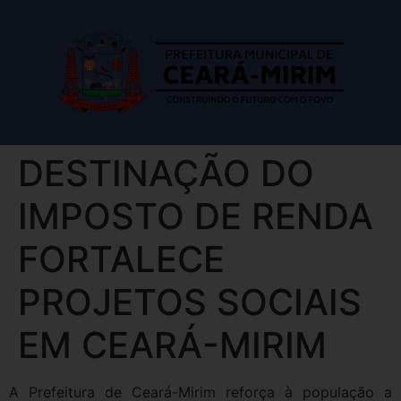
DESTINAÇÃO DO
IMPOSTO DE RENDA
FORTALECE
PROJETOS SOCIAIS
EM CEARÁ-MIRIM
A Prefeitura de Ceará-Mirim reforça à população a