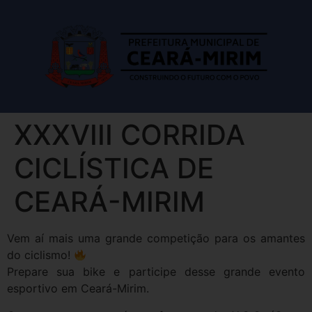
XXXVIII CORRIDA
CICLÍSTICA DE
CEARÁ-MIRIM
Vem aí mais uma grande competição para os amantes
do ciclismo!
Prepare sua bike e participe desse grande evento
esportivo em Ceará-Mirim.