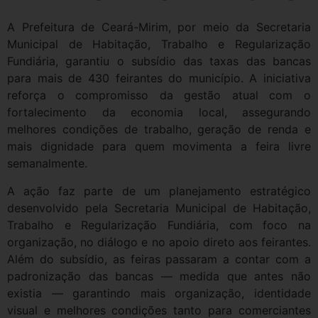
A Prefeitura de Ceará-Mirim, por meio da Secretaria
Municipal de Habitação, Trabalho e Regularização
Fundiária, garantiu o subsídio das taxas das bancas
para mais de 430 feirantes do município. A iniciativa
reforça o compromisso da gestão atual com o
fortalecimento da economia local, assegurando
melhores condições de trabalho, geração de renda e
mais dignidade para quem movimenta a feira livre
semanalmente.
A ação faz parte de um planejamento estratégico
desenvolvido pela Secretaria Municipal de Habitação,
Trabalho e Regularização Fundiária, com foco na
organização, no diálogo e no apoio direto aos feirantes.
Além do subsídio, as feiras passaram a contar com a
padronização das bancas — medida que antes não
existia — garantindo mais organização, identidade
visual e melhores condições tanto para comerciantes