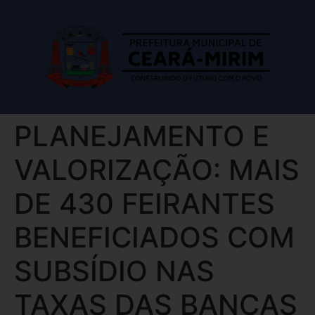
PLANEJAMENTO E
VALORIZAÇÃO: MAIS
DE 430 FEIRANTES
BENEFICIADOS COM
SUBSÍDIO NAS
TAXAS DAS BANCAS