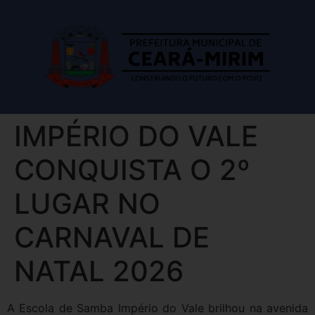
IMPÉRIO DO VALE
CONQUISTA O 2º
LUGAR NO
CARNAVAL DE
NATAL 2026
A Escola de Samba Império do Vale brilhou na avenida