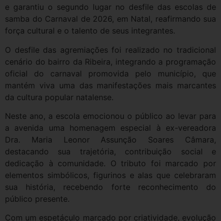
e garantiu o segundo lugar no desfile das escolas de
samba do Carnaval de 2026, em Natal, reafirmando sua
força cultural e o talento de seus integrantes.
O desfile das agremiações foi realizado no tradicional
cenário do bairro da Ribeira, integrando a programação
oficial do carnaval promovida pelo município, que
mantém viva uma das manifestações mais marcantes
da cultura popular natalense.
Neste ano, a escola emocionou o público ao levar para
a avenida uma homenagem especial à ex-vereadora
Dra. Maria Leonor Assunção Soares Câmara,
destacando sua trajetória, contribuição social e
dedicação à comunidade. O tributo foi marcado por
elementos simbólicos, figurinos e alas que celebraram
sua história, recebendo forte reconhecimento do
público presente.
Com um espetáculo marcado por criatividade, evolução