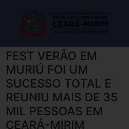
FEST VERÃO EM
MURIÚ FOI UM
SUCESSO TOTAL E
REUNIU MAIS DE 35
MIL PESSOAS EM
CEARÁ-MIRIM