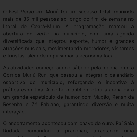
O Fest Verão em Muriú foi um sucesso total, reunindo
mais de 35 mil pessoas ao longo do fim de semana no
litoral de Ceará-Mirim. A programação marcou a
abertura do verão no município, com uma agenda
diversificada que integrou esporte, humor e grandes
atrações musicais, movimentando moradores, visitantes
e turistas, além de impulsionar a economia local.
As atividades começaram no sábado pela manhã com a
Corrida Muriú Run, que passou a integrar o calendário
esportivo do município, reforçando o incentivo à
prática esportiva. À noite, o público lotou a arena para
um grande espetáculo de humor com Mução, Renan da
Resenha e Zé Fabiano, garantindo diversão e muita
interação.
O encerramento aconteceu com chave de ouro. Raí Saia
Rodada comandou o pranchão, arrastando uma