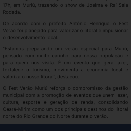
17h, em Muriú, trazendo o show de Joelma e Raí Saia
Rodada.
De acordo com o prefeito Antônio Henrique, o Fest
Verão foi planejado para valorizar o litoral e impulsionar
o desenvolvimento local.
“Estamos preparando um verão especial para Muriú,
pensado com muito carinho para nossa população e
para quem nos visita. É um evento que gera lazer,
fortalece o turismo, movimenta a economia local e
valoriza o nosso litoral”, destacou.
O Fest Verão Muriú reforça o compromisso da gestão
municipal com a promoção de eventos que unem lazer,
cultura, esporte e geração de renda, consolidando
Ceará-Mirim como um dos principais destinos do litoral
norte do Rio Grande do Norte durante o verão.