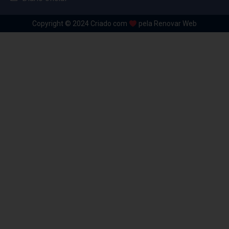
Copyright © 2024 Criado com
pela Renovar Web