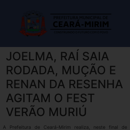
JOELMA, RAÍ SAIA
RODADA, MUÇÃO E
RENAN DA RESENHA
AGITAM O FEST
VERÃO MURIÚ
A Prefeitura de Ceará-Mirim realiza, neste final de