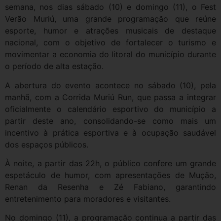
semana, nos dias sábado (10) e domingo (11), o Fest
Verão Muriú, uma grande programação que reúne
esporte, humor e atrações musicais de destaque
nacional, com o objetivo de fortalecer o turismo e
movimentar a economia do litoral do município durante
o período de alta estação.
A abertura do evento acontece no sábado (10), pela
manhã, com a Corrida Muriú Run, que passa a integrar
oficialmente o calendário esportivo do município a
partir deste ano, consolidando-se como mais um
incentivo à prática esportiva e à ocupação saudável
dos espaços públicos.
À noite, a partir das 22h, o público confere um grande
espetáculo de humor, com apresentações de Mução,
Renan da Resenha e Zé Fabiano, garantindo
entretenimento para moradores e visitantes.
No domingo (11), a programação continua a partir das