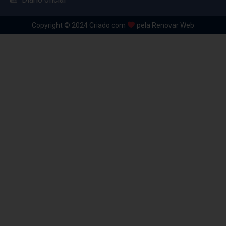
Copyright © 2024 Criado com
pela Renovar Web