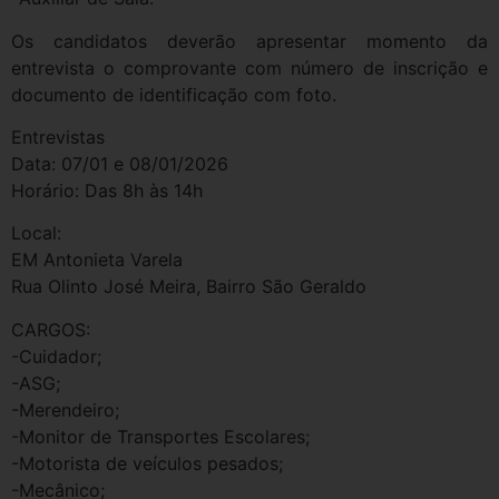
Os candidatos deverão apresentar momento da
entrevista o comprovante com número de inscrição e
documento de identificação com foto.
Entrevistas
Data: 07/01 e 08/01/2026
Horário: Das 8h às 14h
Local:
EM Antonieta Varela
Rua Olinto José Meira, Bairro São Geraldo
CARGOS:
-Cuidador;
-ASG;
-Merendeiro;
-Monitor de Transportes Escolares;
-Motorista de veículos pesados;
-Mecânico;