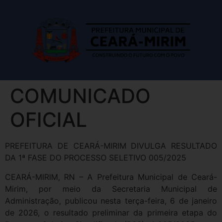
COMUNICADO
OFICIAL
PREFEITURA DE CEARÁ-MIRIM DIVULGA RESULTADO
DA 1ª FASE DO PROCESSO SELETIVO 005/2025
CEARÁ-MIRIM, RN – A Prefeitura Municipal de Ceará-
Mirim, por meio da Secretaria Municipal de
Administração, publicou nesta terça-feira, 6 de janeiro
de 2026, o resultado preliminar da primeira etapa do