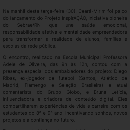
Na manhã desta terça-feira (30), Ceará-Mirim foi palco
do lançamento do Projeto InspirAÇÃO, iniciativa pioneira
do Sebrae/RN que une saúde emocional,
responsabilidade afetiva e mentalidade empreendedora
para transformar a realidade de alunos, famílias e
escolas da rede pública.
O encontro, realizado na Escola Municipal Professora
Adele de Oliveira, das 9h às 12h, contou com a
presença especial dos embaixadores do projeto: Diego
Ribas, ex-jogador de futebol (Santos, Atlético de
Madrid, Flamengo e Seleção Brasileira) e atual
comentarista do Grupo Globo, e Bruna Letícia,
influenciadora e criadora de conteúdo digital. Eles
compartilharam experiências de vida e carreira com os
estudantes do 8º e 9º ano, incentivando sonhos, novos
projetos e a confiança no futuro.