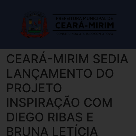
CEARÁ-MIRIM SEDIA
LANÇAMENTO DO
PROJETO
INSPIRAÇÃO COM
DIEGO RIBAS E
BRUNA LETÍCIA