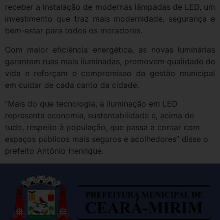
receber a instalação de modernas lâmpadas de LED, um
investimento que traz mais modernidade, segurança e
bem-estar para todos os moradores.
Com maior eficiência energética, as novas luminárias
garantem ruas mais iluminadas, promovem qualidade de
vida e reforçam o compromisso da gestão municipal
em cuidar de cada canto da cidade.
“Mais do que tecnologia, a iluminação em LED
representa economia, sustentabilidade e, acima de
tudo, respeito à população, que passa a contar com
espaços públicos mais seguros e acolhedores” disse o
prefeito Antônio Henrique.