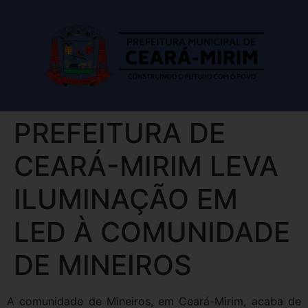
PREFEITURA DE
CEARÁ-MIRIM LEVA
ILUMINAÇÃO EM
LED À COMUNIDADE
DE MINEIROS
A comunidade de Mineiros, em Ceará-Mirim, acaba de