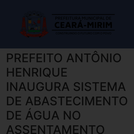
PREFEITO ANTÔNIO
HENRIQUE
INAUGURA SISTEMA
DE ABASTECIMENTO
DE ÁGUA NO
ASSENTAMENTO