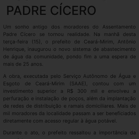
PADRE CÍCERO
Um sonho antigo dos moradores do Assentamento
Padre Cícero se tornou realidade. Na manhã desta
terça-feira (15), o prefeito de Ceará-Mirim, Antônio
Henrique, inaugurou o novo sistema de abastecimento
de água da comunidade, pondo fim a uma espera de
mais de 25 anos.
A obra, executada pelo Serviço Autônomo de Água e
Esgoto de Ceará-Mirim (SAAE), contou com um
investimento superior a R$ 300 mil e envolveu a
perfuração e instalação de poços, além da implantação
de redes de distribuição e ramais domiciliares. Mais de
mil moradores da localidade passam a ser beneficiados
diretamente com acesso regular à água potável.
Durante o ato, o prefeito ressaltou a importância da