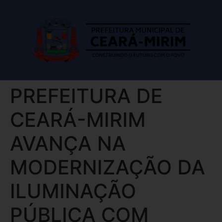
PREFEITURA DE
CEARÁ-MIRIM
AVANÇA NA
MODERNIZAÇÃO DA
ILUMINAÇÃO
PÚBLICA COM