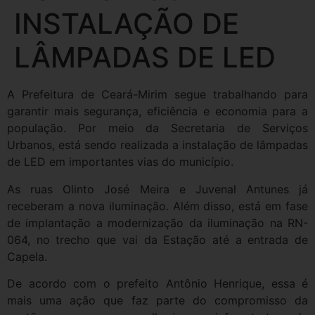
INSTALAÇÃO DE
LÂMPADAS DE LED
A Prefeitura de Ceará-Mirim segue trabalhando para
garantir mais segurança, eficiência e economia para a
população. Por meio da Secretaria de Serviços
Urbanos, está sendo realizada a instalação de lâmpadas
de LED em importantes vias do município.
As ruas Olinto José Meira e Juvenal Antunes já
receberam a nova iluminação. Além disso, está em fase
de implantação a modernização da iluminação na RN-
064, no trecho que vai da Estação até a entrada de
Capela.
De acordo com o prefeito Antônio Henrique, essa é
mais uma ação que faz parte do compromisso da