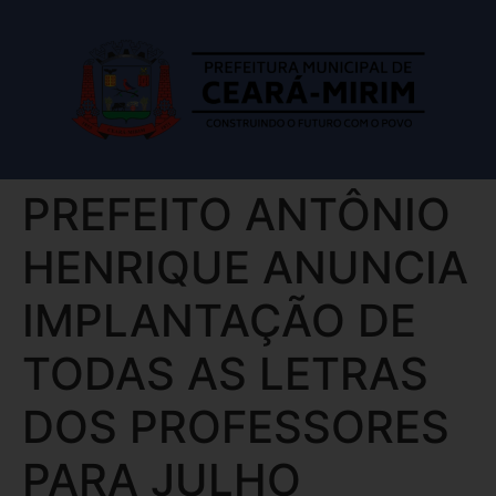
PREFEITO ANTÔNIO
HENRIQUE ANUNCIA
IMPLANTAÇÃO DE
TODAS AS LETRAS
DOS PROFESSORES
PARA JULHO