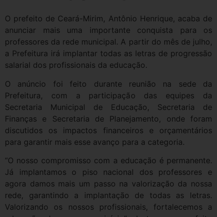
O prefeito de Ceará-Mirim, Antônio Henrique, acaba de
anunciar mais uma importante conquista para os
professores da rede municipal. A partir do mês de julho,
a Prefeitura irá implantar todas as letras de progressão
salarial dos profissionais da educação.
O anúncio foi feito durante reunião na sede da
Prefeitura, com a participação das equipes da
Secretaria Municipal de Educação, Secretaria de
Finanças e Secretaria de Planejamento, onde foram
discutidos os impactos financeiros e orçamentários
para garantir mais esse avanço para a categoria.
“O nosso compromisso com a educação é permanente.
Já implantamos o piso nacional dos professores e
agora damos mais um passo na valorização da nossa
rede, garantindo a implantação de todas as letras.
Valorizando os nossos profissionais, fortalecemos a