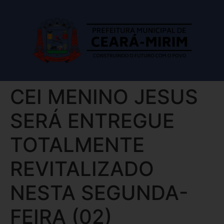
CEI MENINO JESUS
SERÁ ENTREGUE
TOTALMENTE
REVITALIZADO
NESTA SEGUNDA-
FEIRA (02)