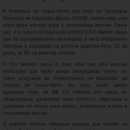
A Prefeitura de Ceará-Mirim, por meio da Secretaria
Municipal de Educação Básica (SMEB), realiza mais uma
importante entrega para a comunidade escolar. Desta
vez, é o Centro de Educação Infantil (CEI) Menino Jesus
que foi completamente revitalizado e será oficialmente
entregue à população na próxima segunda-feira, 02 de
junho, às 9h, na sede da unidade.
O CEI Menino Jesus é mais uma das oito escolas
municipais que estão sendo revitalizadas dentro do
maior programa de investimentos na educação da
história de Ceará-Mirim. Ao todo, estão sendo
aplicados mais de R$ 2,5 milhões em obras de
infraestrutura, garantindo mais conforto, segurança e
qualidade no ensino para alunos, professores e toda a
comunidade escolar.
O prefeito Antônio Henrique destaca que investir na