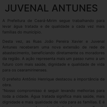
JUVENAL ANTUNES
A Prefeitura de Ceará-Mirim segue trabalhando para
levar água tratada e de qualidade a cada vez mais
famílias do município.
Desta vez, as Ruas João Pereira Xavier e Juvenal
Antunes receberam uma nova extensão de rede de
abastecimento, beneficiando diretamente os moradores
da região. A ação representa mais um passo rumo a um
futuro com mais saúde, dignidade e qualidade de vida
para os cearamirinenses.
O prefeito Antônio Henrique destacou a importância da
obra.
“Nosso compromisso é seguir levando melhorias para
toda a cidade. Água tratada significa mais saúde, mais
dignidade e mais qualidade de vida para as famílias. E é