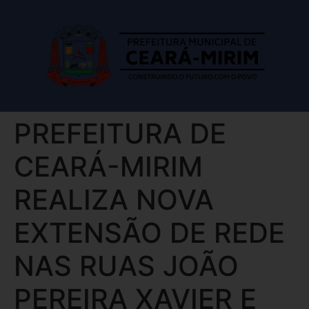
PREFEITURA DE
CEARÁ-MIRIM
REALIZA NOVA
EXTENSÃO DE REDE
NAS RUAS JOÃO
PEREIRA XAVIER E