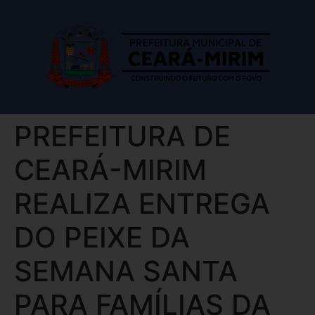
PREFEITURA DE
CEARÁ-MIRIM
REALIZA ENTREGA
DO PEIXE DA
SEMANA SANTA
PARA FAMÍLIAS DA