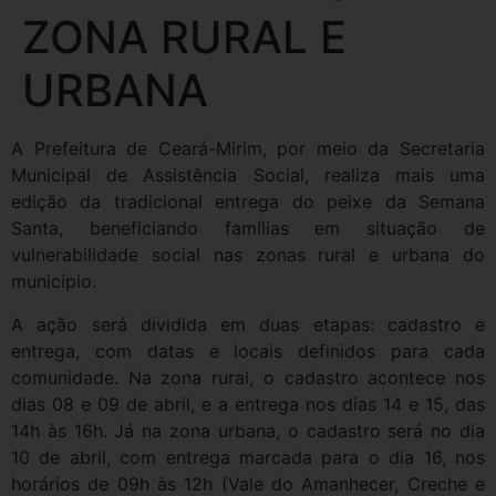
ZONA RURAL E
URBANA
A Prefeitura de Ceará-Mirim, por meio da Secretaria
Municipal de Assistência Social, realiza mais uma
edição da tradicional entrega do peixe da Semana
Santa, beneficiando famílias em situação de
vulnerabilidade social nas zonas rural e urbana do
município.
A ação será dividida em duas etapas: cadastro e
entrega, com datas e locais definidos para cada
comunidade. Na zona rural, o cadastro acontece nos
dias 08 e 09 de abril, e a entrega nos dias 14 e 15, das
14h às 16h. Já na zona urbana, o cadastro será no dia
10 de abril, com entrega marcada para o dia 16, nos
horários de 09h às 12h (Vale do Amanhecer, Creche e