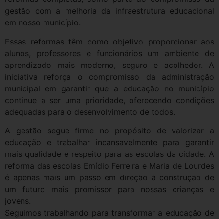
gestão com a melhoria da infraestrutura educacional
em nosso município.
Essas reformas têm como objetivo proporcionar aos
alunos, professores e funcionários um ambiente de
aprendizado mais moderno, seguro e acolhedor. A
iniciativa reforça o compromisso da administração
municipal em garantir que a educação no município
continue a ser uma prioridade, oferecendo condições
adequadas para o desenvolvimento de todos.
A gestão segue firme no propósito de valorizar a
educação e trabalhar incansavelmente para garantir
mais qualidade e respeito para as escolas da cidade. A
reforma das escolas Emídio Ferreira e Maria de Lourdes
é apenas mais um passo em direção à construção de
um futuro mais promissor para nossas crianças e
jovens.
Seguimos trabalhando para transformar a educação de