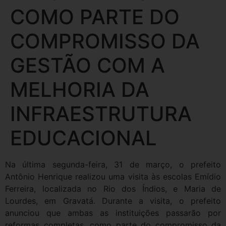
COMO PARTE DO
COMPROMISSO DA
GESTÃO COM A
MELHORIA DA
INFRAESTRUTURA
EDUCACIONAL
Na última segunda-feira, 31 de março, o prefeito
Antônio Henrique realizou uma visita às escolas Emídio
Ferreira, localizada no Rio dos Índios, e Maria de
Lourdes, em Gravatá. Durante a visita, o prefeito
anunciou que ambas as instituições passarão por
reformas completas, como parte do compromisso da