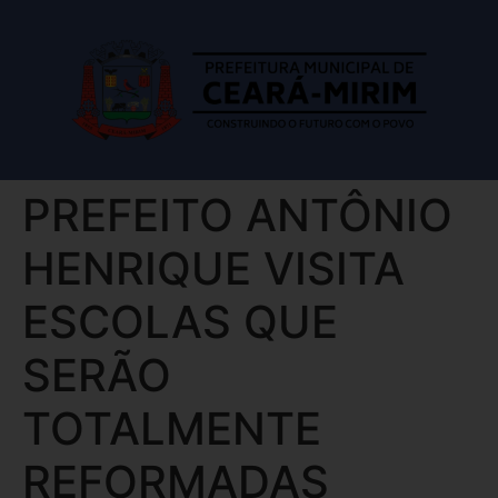
PREFEITO ANTÔNIO
HENRIQUE VISITA
ESCOLAS QUE
SERÃO
TOTALMENTE
REFORMADAS