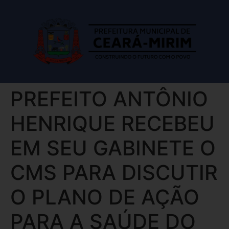
PREFEITO ANTÔNIO
HENRIQUE RECEBEU
EM SEU GABINETE O
CMS PARA DISCUTIR
O PLANO DE AÇÃO
PARA A SAÚDE DO