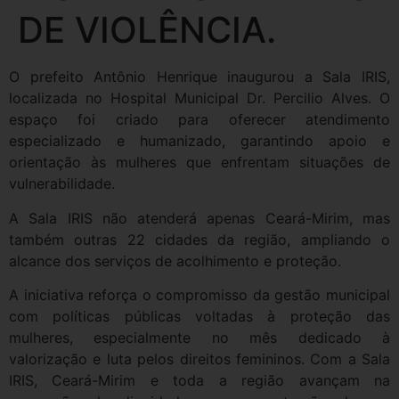
DE VIOLÊNCIA.
O prefeito Antônio Henrique inaugurou a Sala IRIS,
localizada no Hospital Municipal Dr. Percilio Alves. O
espaço foi criado para oferecer atendimento
especializado e humanizado, garantindo apoio e
orientação às mulheres que enfrentam situações de
vulnerabilidade.
A Sala IRIS não atenderá apenas Ceará-Mirim, mas
também outras 22 cidades da região, ampliando o
alcance dos serviços de acolhimento e proteção.
A iniciativa reforça o compromisso da gestão municipal
com políticas públicas voltadas à proteção das
mulheres, especialmente no mês dedicado à
valorização e luta pelos direitos femininos. Com a Sala
IRIS, Ceará-Mirim e toda a região avançam na