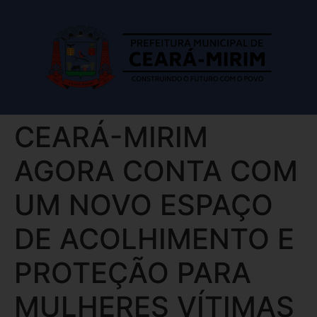
CEARÁ-MIRIM
AGORA CONTA COM
UM NOVO ESPAÇO
DE ACOLHIMENTO E
PROTEÇÃO PARA
MULHERES VÍTIMAS