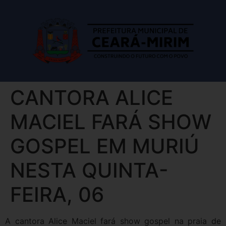
CANTORA ALICE
MACIEL FARÁ SHOW
GOSPEL EM MURIÚ
NESTA QUINTA-
FEIRA, 06
A cantora Alice Maciel fará show gospel na praia de