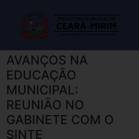
AVANÇOS NA
EDUCAÇÃO
MUNICIPAL:
REUNIÃO NO
GABINETE COM O
SINTE