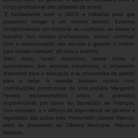
corpo profissional das unidades de ensino.
“É fundamental ouvir o SINTE e trabalhar para que
possamos chegar a um comum acordo. Estamos
comprometidos em melhorar as condições de ensino e
trabalho dos nossos profissionais. Vamos continuar
com a reestruturação das escolas e garantir o melhor
para nossas crianças”, afirmou o prefeito.
Além disso, foram discutidos temas como o
cumprimento dos acordos trabalhistas, o orçamento
disponível para a educação e as prioridades da gestão
para o setor. A reunião também contou com
contribuições construtivas da Vice-prefeita Margareth
Pereira, esclarecimentos sobre as previsões
orçamentárias por parte do Secretário de Finanças,
Ciro Azevedo, e o reforço da importância de garantir a
legalidade das ações pelo Procurador Juliano Raposo,
além do presidente da Câmara Municipal, Marcone
Barbosa.