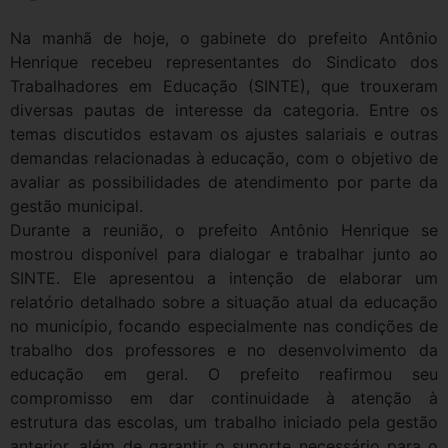
Na manhã de hoje, o gabinete do prefeito Antônio
Henrique recebeu representantes do Sindicato dos
Trabalhadores em Educação (SINTE), que trouxeram
diversas pautas de interesse da categoria. Entre os
temas discutidos estavam os ajustes salariais e outras
demandas relacionadas à educação, com o objetivo de
avaliar as possibilidades de atendimento por parte da
gestão municipal.
Durante a reunião, o prefeito Antônio Henrique se
mostrou disponível para dialogar e trabalhar junto ao
SINTE. Ele apresentou a intenção de elaborar um
relatório detalhado sobre a situação atual da educação
no município, focando especialmente nas condições de
trabalho dos professores e no desenvolvimento da
educação em geral. O prefeito reafirmou seu
compromisso em dar continuidade à atenção à
estrutura das escolas, um trabalho iniciado pela gestão
anterior, além de garantir o suporte necessário para o