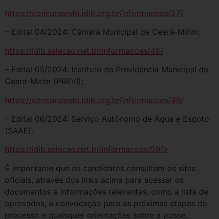
https://concursando.idib.org.br/informacoes/27/
– Edital 04/2024: Câmara Municipal de Ceará-Mirim;
https://idib.selecao.net.br/informacoes/48/
– Edital 05/2024: Instituto de Previdência Municipal de
Ceará-Mirim (PREVI);
https://concursando.idib.org.br/informacoes/49/
– Edital 06/2024: Serviço Autônomo de Água e Esgoto
(SAAE).
https://idib.selecao.net.br/informacoes/50/>
É importante que os candidatos consultem os sites
oficiais, através dos links acima para acessar os
documentos e informações relevantes, como a lista de
aprovados, a convocação para as próximas etapas do
processo e quaisquer orientações sobre a posse.