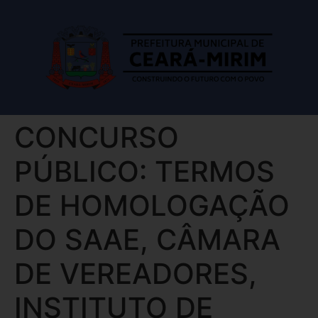
CONCURSO
PÚBLICO: TERMOS
DE HOMOLOGAÇÃO
DO SAAE, CÂMARA
DE VEREADORES,
INSTITUTO DE