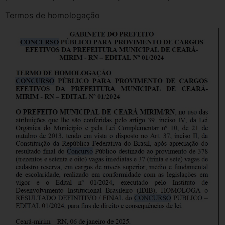
Termos de homologação