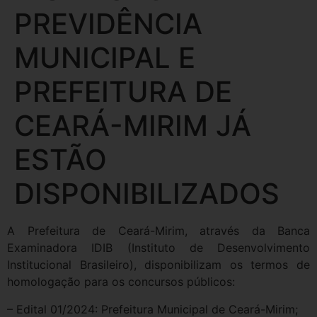
PREVIDÊNCIA
MUNICIPAL E
PREFEITURA DE
CEARÁ-MIRIM JÁ
ESTÃO
DISPONIBILIZADOS
A Prefeitura de Ceará-Mirim, através da Banca
Examinadora IDIB (Instituto de Desenvolvimento
Institucional Brasileiro), disponibilizam os termos de
homologação para os concursos públicos:
– Edital 01/2024: Prefeitura Municipal de Ceará-Mirim;