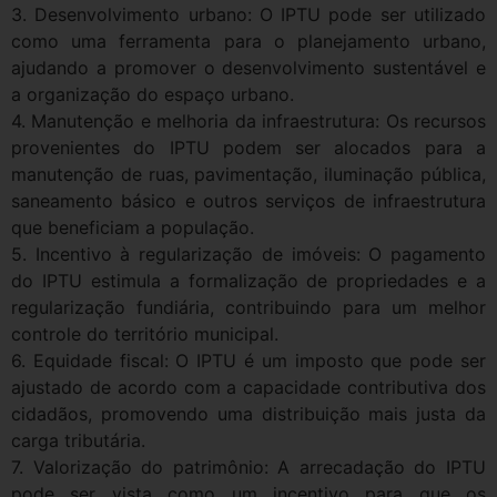
3. Desenvolvimento urbano: O IPTU pode ser utilizado
como uma ferramenta para o planejamento urbano,
ajudando a promover o desenvolvimento sustentável e
a organização do espaço urbano.
4. Manutenção e melhoria da infraestrutura: Os recursos
provenientes do IPTU podem ser alocados para a
manutenção de ruas, pavimentação, iluminação pública,
saneamento básico e outros serviços de infraestrutura
que beneficiam a população.
5. Incentivo à regularização de imóveis: O pagamento
do IPTU estimula a formalização de propriedades e a
regularização fundiária, contribuindo para um melhor
controle do território municipal.
6. Equidade fiscal: O IPTU é um imposto que pode ser
ajustado de acordo com a capacidade contributiva dos
cidadãos, promovendo uma distribuição mais justa da
carga tributária.
7. Valorização do patrimônio: A arrecadação do IPTU
pode ser vista como um incentivo para que os