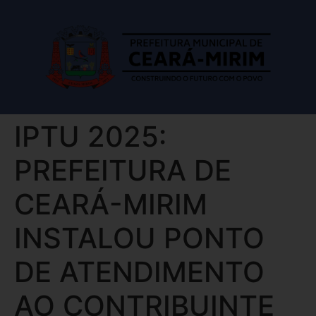
IPTU 2025:
PREFEITURA DE
CEARÁ-MIRIM
INSTALOU PONTO
DE ATENDIMENTO
AO CONTRIBUINTE