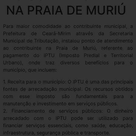
NA PRAIA DE MURIÚ
Para maior comodidade ao contribuinte municipal, a
Prefeitura de Ceará-Mirim através da Secretaria
Municipal de Tributação, instalou ponto de atendimento
ao contribuinte na Praia de Muriú, referente ao
pagamento do IPTU (Imposto Predial e Territorial
Urbano), onde traz diversos benefícios para o
município, que incluem:
1. Receita para o município: O IPTU é uma das principais
fontes de arrecadação municipal. Os recursos obtidos
com esse imposto são fundamentais para a
manutenção e investimento em serviços públicos.
2. Financiamento de serviços públicos: O dinheiro
arrecadado com o IPTU pode ser utilizado para
financiar serviços essenciais, como saúde, educação,
infraestrutura, segurança pública e transporte.