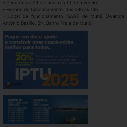
– Período: de 09 de janeiro à 10 de fevereiro
– Horário de funcionamento: das 08h às 14h
– Local de funcionamento: SAAE de Muriú (Avenida
Antônio Basílio, SN. Bairro Praia de Muriú)