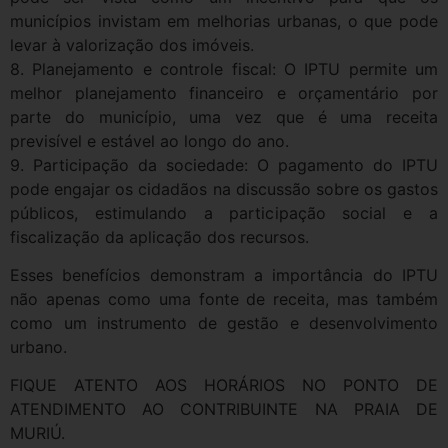
municípios invistam em melhorias urbanas, o que pode
levar à valorização dos imóveis.
8. Planejamento e controle fiscal: O IPTU permite um
melhor planejamento financeiro e orçamentário por
parte do município, uma vez que é uma receita
previsível e estável ao longo do ano.
9. Participação da sociedade: O pagamento do IPTU
pode engajar os cidadãos na discussão sobre os gastos
públicos, estimulando a participação social e a
fiscalização da aplicação dos recursos.
Esses benefícios demonstram a importância do IPTU
não apenas como uma fonte de receita, mas também
como um instrumento de gestão e desenvolvimento
urbano.
FIQUE ATENTO AOS HORÁRIOS NO PONTO DE
ATENDIMENTO AO CONTRIBUINTE NA PRAIA DE
MURIÚ.