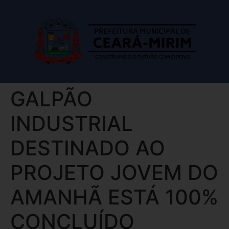
GALPÃO
INDUSTRIAL
DESTINADO AO
PROJETO JOVEM DO
AMANHÃ ESTÁ 100%
CONCLUÍDO