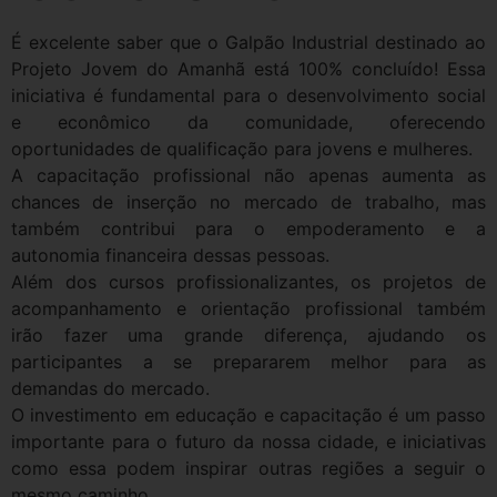
É excelente saber que o Galpão Industrial destinado ao
Projeto Jovem do Amanhã está 100% concluído! Essa
iniciativa é fundamental para o desenvolvimento social
e econômico da comunidade, oferecendo
oportunidades de qualificação para jovens e mulheres.
A capacitação profissional não apenas aumenta as
chances de inserção no mercado de trabalho, mas
também contribui para o empoderamento e a
autonomia financeira dessas pessoas.
Além dos cursos profissionalizantes, os projetos de
acompanhamento e orientação profissional também
irão fazer uma grande diferença, ajudando os
participantes a se prepararem melhor para as
demandas do mercado.
O investimento em educação e capacitação é um passo
importante para o futuro da nossa cidade, e iniciativas
como essa podem inspirar outras regiões a seguir o
mesmo caminho.