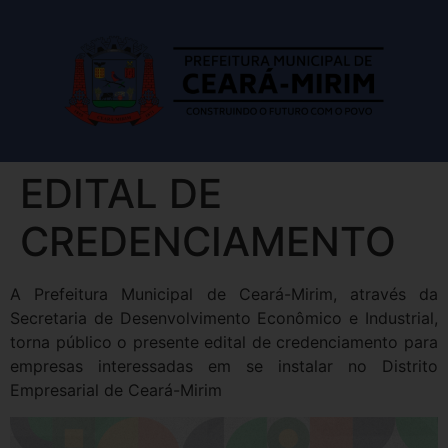
EDITAL DE
CREDENCIAMENTO
A Prefeitura Municipal de Ceará-Mirim, através da
Secretaria de Desenvolvimento Econômico e Industrial,
torna público o presente edital de credenciamento para
empresas interessadas em se instalar no Distrito
Empresarial de Ceará-Mirim