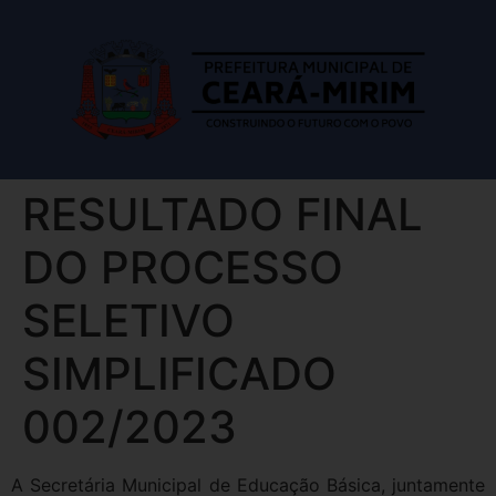
RESULTADO FINAL
DO PROCESSO
SELETIVO
SIMPLIFICADO
002/2023
A Secretária Municipal de Educação Básica, juntamente