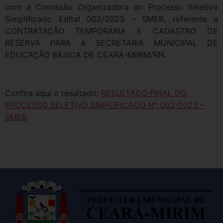
com a Comissão Organizadora do Processo Seletivo
Simplificado Edital 002/2023 – SMEB, referente a
CONTRATAÇÃO TEMPORÁRIA E CADASTRO DE
RESERVA PARA A SECRETARIA MUNICIPAL DE
EDUCAÇÃO BÁSICA DE CEARÁ-MIRIM/RN.
Confira aqui o resultado:
RESULTADO FINAL DO
PROCESSO SELETIVO SIMPLIFICADO N° 002-2023 –
SMEB