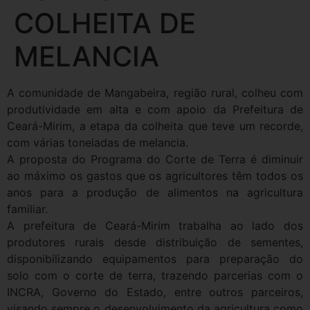
COLHEITA DE
MELANCIA
A comunidade de Mangabeira, região rural, colheu com
produtividade em alta e com apoio da Prefeitura de
Ceará-Mirim, a etapa da colheita que teve um recorde,
com várias toneladas de melancia.
A proposta do Programa do Corte de Terra é diminuir
ao máximo os gastos que os agricultores têm todos os
anos para a produção de alimentos na agricultura
familiar.
A prefeitura de Ceará-Mirim trabalha ao lado dos
produtores rurais desde distribuição de sementes,
disponibilizando equipamentos para preparação do
solo com o corte de terra, trazendo parcerias com o
INCRA, Governo do Estado, entre outros parceiros,
visando sempre o desenvolvimento da agricultura como