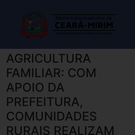
AGRICULTURA
FAMILIAR: COM
APOIO DA
PREFEITURA,
COMUNIDADES
RURAIS REALIZAM