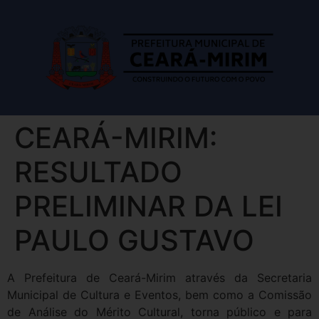
CEARÁ-MIRIM:
RESULTADO
PRELIMINAR DA LEI
PAULO GUSTAVO
A Prefeitura de Ceará-Mirim através da Secretaria
Municipal de Cultura e Eventos, bem como a Comissão
de Análise do Mérito Cultural, torna público e para