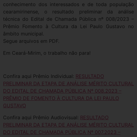
conhecimento dos interessados e de toda população
cearamirinense, o resultado preliminar da análise
técnica do Edital de Chamada Pública nº 008/2023 –
Prêmio Fomento à Cultura da Lei Paulo Gustavo no
âmbito municipal.
Segue arquivos em PDF.
Em Ceará-Mirim, o trabalho não para!
Confira aqui Prêmio Individual:
RESULTADO
PRELIMINAR DA ETAPA DE ANÁLISE MÉRITO CULTURAL
DO EDITAL DE CHAMADA PÚBLICA Nº 008.2023 –
PRÊMIO DE FOMENTO À CULTURA DA LEI PAULO
GUSTAVO
Confira aqui Prêmio Audiovisual:
RESULTADO
PRELIMINAR DA ETAPA DE ANÁLISE MÉRITO CULTURAL
DO EDITAL DE CHAMADA PÚBLICA Nº 007.2023 –