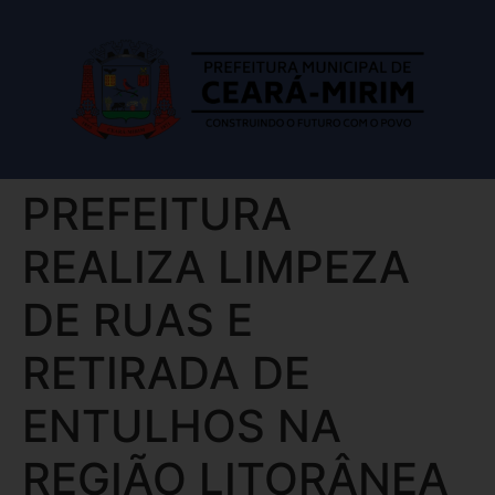
PREFEITURA
REALIZA LIMPEZA
DE RUAS E
RETIRADA DE
ENTULHOS NA
REGIÃO LITORÂNEA