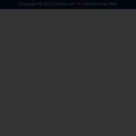
Copyright © 2024 Criado com
pela Renovar Web