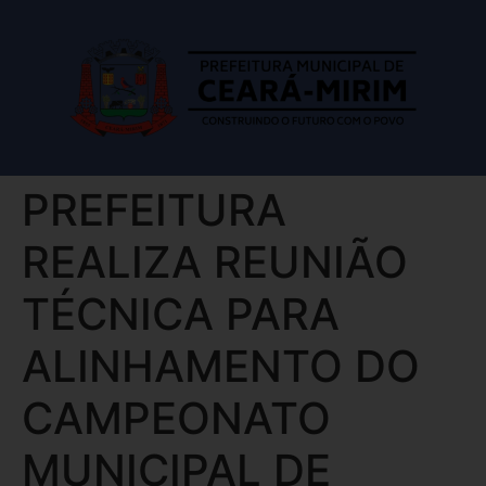
PREFEITURA
REALIZA REUNIÃO
TÉCNICA PARA
ALINHAMENTO DO
CAMPEONATO
MUNICIPAL DE