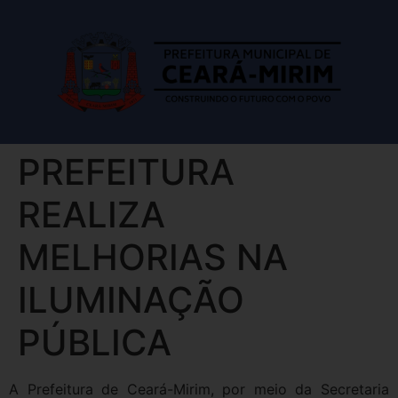
PREFEITURA
REALIZA
MELHORIAS NA
ILUMINAÇÃO
PÚBLICA
A Prefeitura de Ceará-Mirim, por meio da Secretaria