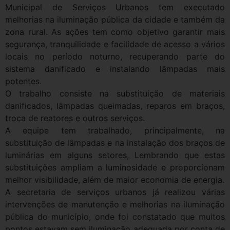
Municipal de Serviços Urbanos tem executado
melhorias na iluminação pública da cidade e também da
zona rural. As ações tem como objetivo garantir mais
segurança, tranquilidade e facilidade de acesso a vários
locais no período noturno, recuperando parte do
sistema danificado e instalando lâmpadas mais
potentes.
O trabalho consiste na substituição de materiais
danificados, lâmpadas queimadas, reparos em braços,
troca de reatores e outros serviços.
A equipe tem trabalhado, principalmente, na
substituição de lâmpadas e na instalação dos braços de
luminárias em alguns setores, Lembrando que estas
substituições ampliam a luminosidade e proporcionam
melhor visibilidade, além de maior economia de energia.
A secretaria de serviços urbanos já realizou várias
intervenções de manutenção e melhorias na iluminação
pública do município, onde foi constatado que muitos
pontos estavam sem iluminação adequada por conta de