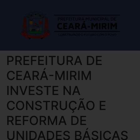
PREFEITURA DE
CEARÁ-MIRIM
INVESTE NA
CONSTRUÇÃO E
REFORMA DE
UNIDADES BÁSICAS