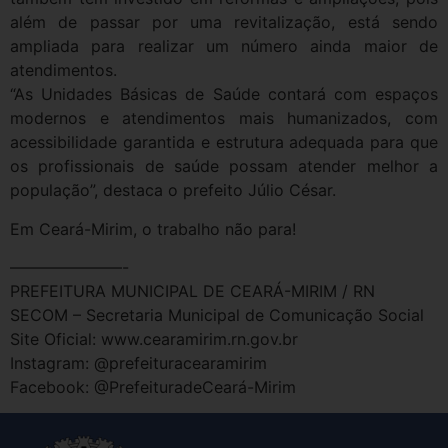
além de passar por uma revitalização, está sendo
ampliada para realizar um número ainda maior de
atendimentos.
“As Unidades Básicas de Saúde contará com espaços
modernos e atendimentos mais humanizados, com
acessibilidade garantida e estrutura adequada para que
os profissionais de saúde possam atender melhor a
população”, destaca o prefeito Júlio César.
Em Ceará-Mirim, o trabalho não para!
———————-
PREFEITURA MUNICIPAL DE CEARÁ-MIRIM / RN
SECOM – Secretaria Municipal de Comunicação Social
Site Oficial: www.cearamirim.rn.gov.br
Instagram: @prefeituracearamirim
Facebook: @PrefeituradeCeará-Mirim