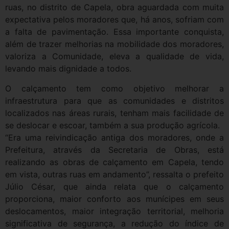
ruas, no distrito de Capela, obra aguardada com muita
expectativa pelos moradores que, há anos, sofriam com
a falta de pavimentação. Essa importante conquista,
além de trazer melhorias na mobilidade dos moradores,
valoriza a Comunidade, eleva a qualidade de vida,
levando mais dignidade a todos.
O calçamento tem como objetivo melhorar a
infraestrutura para que as comunidades e distritos
localizados nas áreas rurais, tenham mais facilidade de
se deslocar e escoar, também a sua produção agrícola.
“Era uma reivindicação antiga dos moradores, onde a
Prefeitura, através da Secretaria de Obras, está
realizando as obras de calçamento em Capela, tendo
em vista, outras ruas em andamento”, ressalta o prefeito
Júlio César, que ainda relata que o calçamento
proporciona, maior conforto aos munícipes em seus
deslocamentos, maior integração territorial, melhoria
significativa de segurança, a redução do índice de