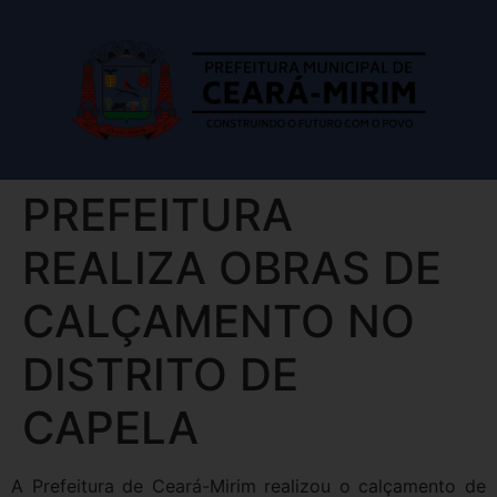
PREFEITURA
REALIZA OBRAS DE
CALÇAMENTO NO
DISTRITO DE
CAPELA
A Prefeitura de Ceará-Mirim realizou o calçamento de