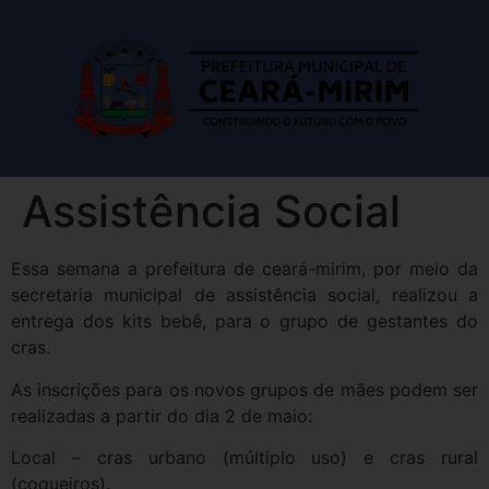
Assistência Social
Essa semana a prefeitura de ceará-mirim, por meio da
secretaria municipal de assistência social, realizou a
entrega dos kits bebê, para o grupo de gestantes do
cras.
As inscrições para os novos grupos de mães podem ser
realizadas a partir do dia 2 de maio:
Local – cras urbano (múltiplo uso) e cras rural
(coqueiros).