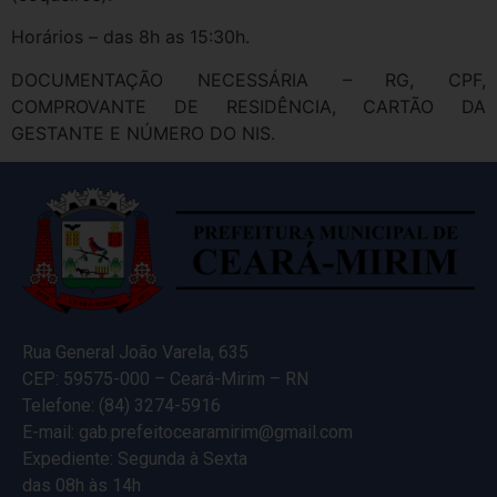
Horários – das 8h as 15:30h.
DOCUMENTAÇÃO NECESSÁRIA – RG, CPF,
COMPROVANTE DE RESIDÊNCIA, CARTÃO DA
GESTANTE E NÚMERO DO NIS.
Rua General João Varela, 635
CEP: 59575-000 – Ceará-Mirim – RN
Telefone: (84) 3274-5916
E-mail: gab.prefeitocearamirim@gmail.com
Expediente: Segunda à Sexta
das 08h às 14h