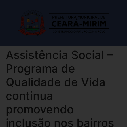
Assistência Social –
Programa de
Qualidade de Vida
continua
promovendo
inclusão nos bairros