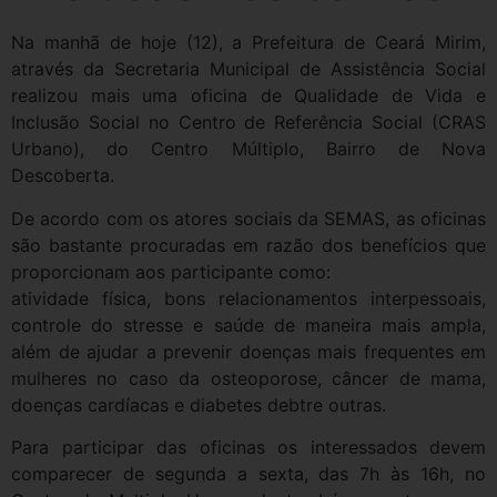
Na manhã de hoje (12), a Prefeitura de Ceará Mirim,
através da Secretaria Municipal de Assistência Social
realizou mais uma oficina de Qualidade de Vida e
Inclusão Social no Centro de Referência Social (CRAS
Urbano), do Centro Múltiplo, Bairro de Nova
Descoberta.
De acordo com os atores sociais da SEMAS, as oficinas
são bastante procuradas em razão dos benefícios que
proporcionam aos participante como:
atividade física, bons relacionamentos interpessoais,
controle do stresse e saúde de maneira mais ampla,
além de ajudar a prevenir doenças mais frequentes em
mulheres no caso da osteoporose, câncer de mama,
doenças cardíacas e diabetes debtre outras.
Para participar das oficinas os interessados devem
comparecer de segunda a sexta, das 7h às 16h, no