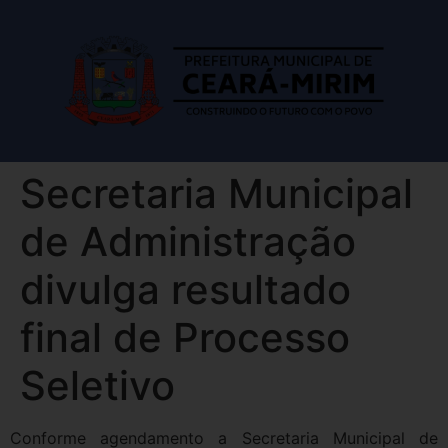
Secretaria Municipal
de Administração
divulga resultado
final de Processo
Seletivo
Conforme agendamento a Secretaria Municipal de