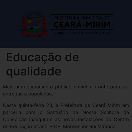
Educação de
qualidade
Mais um equipamento público novinho pronto para ser
entregue a população.
Nesta quinta-feira 23, a Prefeitura de Ceará-Mirim em
parceria com o Santuário de Nossa Senhora da
Conceição inauguram as novas instalações do Centro
de Educação Infantil – CEI Monsenhor Rui Miranda.