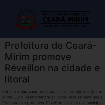
Prefeitura de Ceará-
Mirim promove
Réveillon na cidade e
litoral
Por meio das suas redes sociais o prefeito de Ceará-
Mirim, Júlio César Câmara anunciou esta semana que a
Prefeitura irá promover Réveillon na sede do município