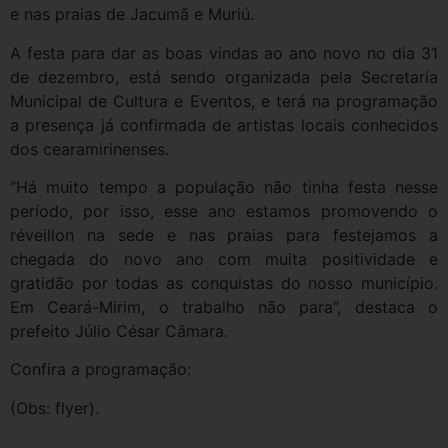
e nas praias de Jacumã e Muriú.
A festa para dar as boas vindas ao ano novo no dia 31
de dezembro, está sendo organizada pela Secretaria
Municipal de Cultura e Eventos, e terá na programação
a presença já confirmada de artistas locais conhecidos
dos cearamirinenses.
“Há muito tempo a população não tinha festa nesse
período, por isso, esse ano estamos promovendo o
réveillon na sede e nas praias para festejamos a
chegada do novo ano com muita positividade e
gratidão por todas as conquistas do nosso município.
Em Ceará-Mirim, o trabalho não para”, destaca o
prefeito Júlio César Câmara.
Confira a programação:
(Obs: flyer).