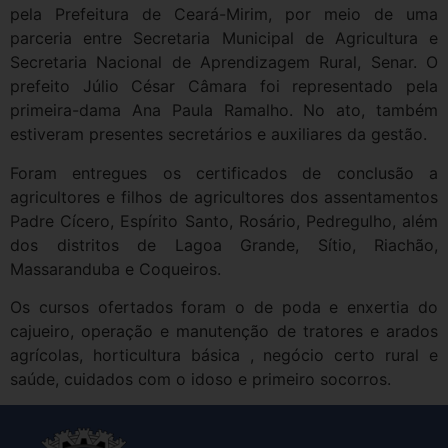
pela Prefeitura de Ceará-Mirim, por meio de uma
parceria entre Secretaria Municipal de Agricultura e
Secretaria Nacional de Aprendizagem Rural, Senar. O
prefeito Júlio César Câmara foi representado pela
primeira-dama Ana Paula Ramalho. No ato, também
estiveram presentes secretários e auxiliares da gestão.
Foram entregues os certificados de conclusão a
agricultores e filhos de agricultores dos assentamentos
Padre Cícero, Espírito Santo, Rosário, Pedregulho, além
dos distritos de Lagoa Grande, Sítio, Riachão,
Massaranduba e Coqueiros.
Os cursos ofertados foram o de poda e enxertia do
cajueiro, operação e manutenção de tratores e arados
agrícolas, horticultura básica , negócio certo rural e
saúde, cuidados com o idoso e primeiro socorros.