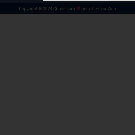
Copyright © 2024 Criado com
pela Renovar Web