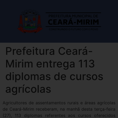
Prefeitura Ceará-
Mirim entrega 113
diplomas de cursos
agrícolas
Agricultores de assentamentos rurais e áreas agrícolas
de Ceará-Mirim receberam, na manhã desta terça-feira
(27), 113 diplomas referentes aos cursos oferecidos