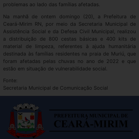
problemas ao lado das famílias afetadas.
Na manhã de ontem domingo (20), a Prefeitura de
Ceará-Mirim RN, por meio da Secretaria Municipal de
Assistência Social e da Defesa Civil Municipal, realizou
a distribuição de 800 cestas básicas e 400 kits de
material de limpeza, referentes à ajuda humanitária
destinada às famílias residentes na praia de Muriú, que
foram afetadas pelas chuvas no ano de 2022 e que
estão em situação de vulnerabilidade social.
Fonte:
Secretaria Municipal de Comunicação Social