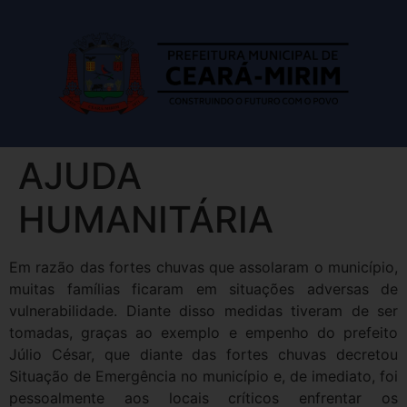
AJUDA
HUMANITÁRIA
Em razão das fortes chuvas que assolaram o município,
muitas famílias ficaram em situações adversas de
vulnerabilidade. Diante disso medidas tiveram de ser
tomadas, graças ao exemplo e empenho do prefeito
Júlio César, que diante das fortes chuvas decretou
Situação de Emergência no município e, de imediato, foi
pessoalmente aos locais críticos enfrentar os