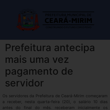
Prefeitura antecipa
mais uma vez
pagamento de
servidor
Os servidores da Prefeitura de Ceará-Mirim começaram
a receber, nesta quarta-feira (20), o salário 10 dias
antes do final do mês. receberam inicialmente os