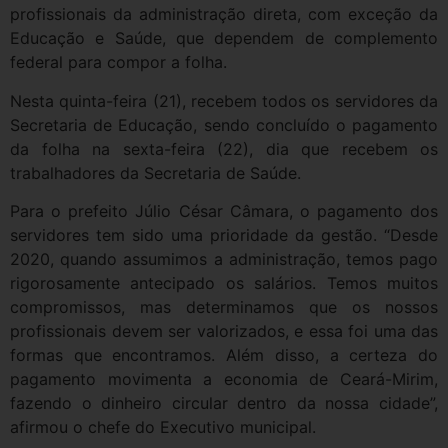
profissionais da administração direta, com exceção da
Educação e Saúde, que dependem de complemento
federal para compor a folha.
Nesta quinta-feira (21), recebem todos os servidores da
Secretaria de Educação, sendo concluído o pagamento
da folha na sexta-feira (22), dia que recebem os
trabalhadores da Secretaria de Saúde.
Para o prefeito Júlio César Câmara, o pagamento dos
servidores tem sido uma prioridade da gestão. “Desde
2020, quando assumimos a administração, temos pago
rigorosamente antecipado os salários. Temos muitos
compromissos, mas determinamos que os nossos
profissionais devem ser valorizados, e essa foi uma das
formas que encontramos. Além disso, a certeza do
pagamento movimenta a economia de Ceará-Mirim,
fazendo o dinheiro circular dentro da nossa cidade”,
afirmou o chefe do Executivo municipal.