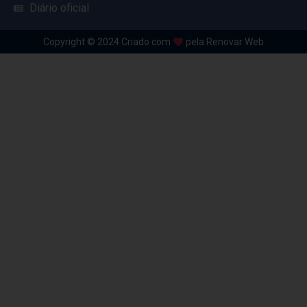
Diário oficial
Copyright © 2024 Criado com
pela Renovar Web