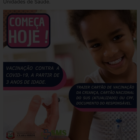
Unidades de Saúde.