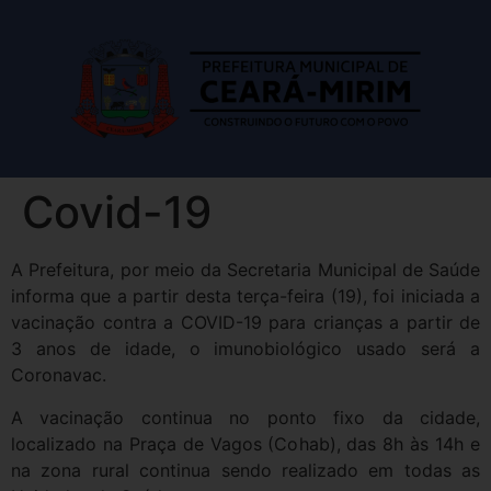
Covid-19
A Prefeitura, por meio da Secretaria Municipal de Saúde
informa que a partir desta terça-feira (19), foi iniciada a
vacinação contra a COVID-19 para crianças a partir de
3 anos de idade, o imunobiológico usado será a
Coronavac.
A vacinação continua no ponto fixo da cidade,
localizado na Praça de Vagos (Cohab), das 8h às 14h e
na zona rural continua sendo realizado em todas as